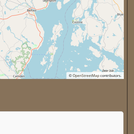
©
OpenStreetMap
contributors.