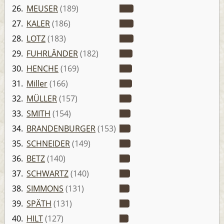
26.
MEUSER
(189)
27.
KALER
(186)
28.
LOTZ
(183)
29.
FUHRLÄNDER
(182)
30.
HENCHE
(169)
31.
Miller
(166)
32.
MÜLLER
(157)
33.
SMITH
(154)
34.
BRANDENBURGER
(153)
35.
SCHNEIDER
(149)
36.
BETZ
(140)
37.
SCHWARTZ
(140)
38.
SIMMONS
(131)
39.
SPÄTH
(131)
40.
HILT
(127)