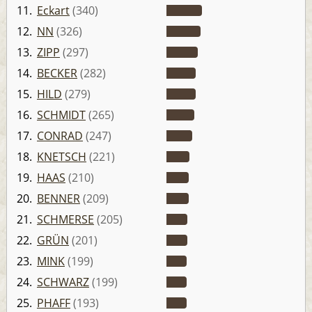
11.
Eckart
(340)
12.
NN
(326)
13.
ZIPP
(297)
14.
BECKER
(282)
15.
HILD
(279)
16.
SCHMIDT
(265)
17.
CONRAD
(247)
18.
KNETSCH
(221)
19.
HAAS
(210)
20.
BENNER
(209)
21.
SCHMERSE
(205)
22.
GRÜN
(201)
23.
MINK
(199)
24.
SCHWARZ
(199)
25.
PHAFF
(193)