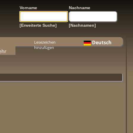
Vorname
Nachname
[Erweiterte Suche]
[Nachnamen]
Deutsch
Lesezeichen
hinzufügen
ehr