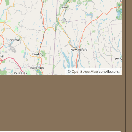
©
OpenStreetMap
contributors.