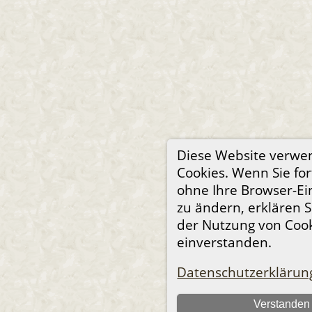
Diese Website verwe
Cookies. Wenn Sie for
ohne Ihre Browser-Ei
zu ändern, erklären S
der Nutzung von Coo
einverstanden.
Datenschutzerklärun
Verstanden