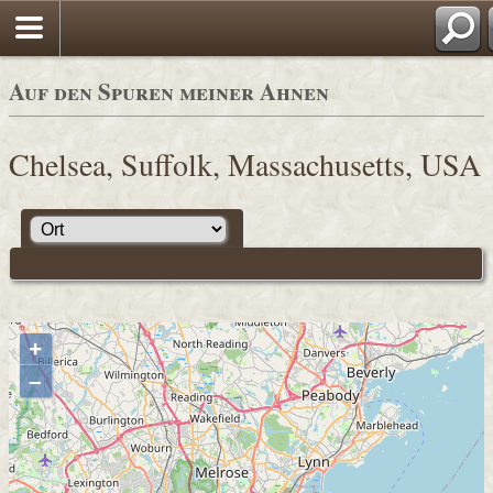
Auf den Spuren meiner Ahnen
Chelsea, Suffolk, Massachusetts, USA
+
–