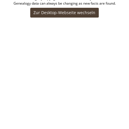
Genealogy data can always be changing as new facts are found.
Zur Desktop-Webseite wechseln