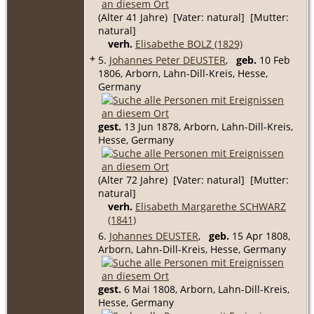
(Alter 41 Jahre) [Vater: natural] [Mutter:
natural]
verh.
Elisabethe BOLZ (1829)
+
5.
Johannes Peter DEUSTER
,
geb.
10 Feb
1806, Arborn, Lahn-Dill-Kreis, Hesse,
Germany
gest.
13 Jun 1878, Arborn, Lahn-Dill-Kreis,
Hesse, Germany
(Alter 72 Jahre) [Vater: natural] [Mutter:
natural]
verh.
Elisabeth Margarethe SCHWARZ
(1841)
6.
Johannes DEUSTER
,
geb.
15 Apr 1808,
Arborn, Lahn-Dill-Kreis, Hesse, Germany
gest.
6 Mai 1808, Arborn, Lahn-Dill-Kreis,
Hesse, Germany