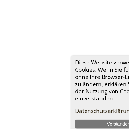
Diese Website verw
Cookies. Wenn Sie fo
ohne Ihre Browser-E
zu ändern, erklären S
der Nutzung von Coo
einverstanden.
Datenschutzerkläru
Verstande