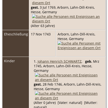
gest.
3 Jul 1769, Arborn, Lahn-Dill-Kreis,
Hesse, Germany
(Alter 63 Jahre)
Eheschließung
17 Nov 1743
Arborn, Lahn-Dill-Kreis,
Hesse, Germany
Kinder
1.
Johann Henrich SCHWARTZ
,
geb.
Mrz
1745, Arborn, Lahn-Dill-Kreis, Hesse,
Germany
gest.
28 Feb 1746, Arborn, Lahn-Dill-Kreis,
Hesse, Germany
(Alter 0 Jahre) [Vater: natural] [Mutter:
natural]