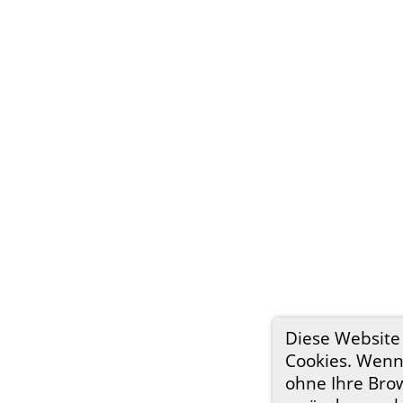
Diese Website
Cookies. Wenn 
ohne Ihre Bro