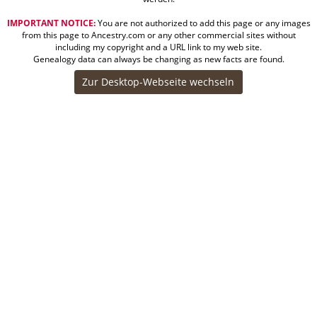
IMPORTANT NOTICE:
You are not authorized to add this page or any images
from this page to Ancestry.com or any other commercial sites without
including my copyright and a URL link to my web site.
Genealogy data can always be changing as new facts are found.
Zur Desktop-Webseite wechseln