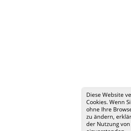
Diese Website v
Cookies. Wenn Si
ohne Ihre Browse
zu ändern, erklär
der Nutzung von