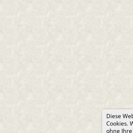
Diese We
Cookies. 
ohne Ihre