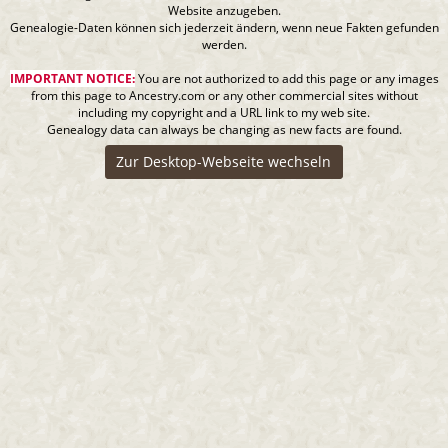
Website anzugeben.
Genealogie-Daten können sich jederzeit ändern, wenn neue Fakten gefunden
werden.
IMPORTANT NOTICE:
You are not authorized to add this page or any images
from this page to Ancestry.com or any other commercial sites without
including my copyright and a URL link to my web site.
Genealogy data can always be changing as new facts are found.
Zur Desktop-Webseite wechseln