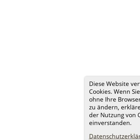
Diese Website ve
Cookies. Wenn Sie
ohne Ihre Browser
zu ändern, erkläre
der Nutzung von 
einverstanden.
Datenschutzerklä