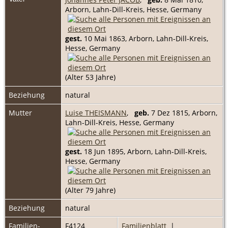
Arborn, Lahn-Dill-Kreis, Hesse, Germany
gest.
10 Mai 1863, Arborn, Lahn-Dill-Kreis,
Hesse, Germany
(Alter 53 Jahre)
Beziehung
natural
Mutter
Luise THEISMANN
,
geb.
7 Dez 1815, Arborn,
Lahn-Dill-Kreis, Hesse, Germany
gest.
18 Jun 1895, Arborn, Lahn-Dill-Kreis,
Hesse, Germany
(Alter 79 Jahre)
Beziehung
natural
Familien-
F4124
Familienblatt
|