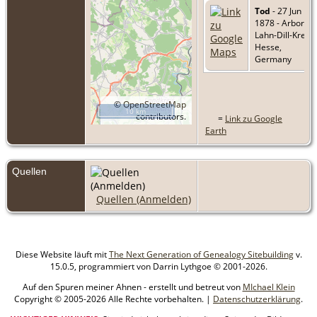
Tod
- 27 Jun
1878 - Arborn,
Lahn-Dill-Kreis,
Hesse,
Germany
©
OpenStreetMap
10 km
contributors.
=
Link zu Google
Earth
Quellen
Quellen (Anmelden)
Diese Website läuft mit
The Next Generation of Genealogy Sitebuilding
v.
15.0.5, programmiert von Darrin Lythgoe © 2001-2026.
Auf den Spuren meiner Ahnen - erstellt und betreut von
MIchael Klein
Copyright © 2005-2026 Alle Rechte vorbehalten. |
Datenschutzerklärung
.