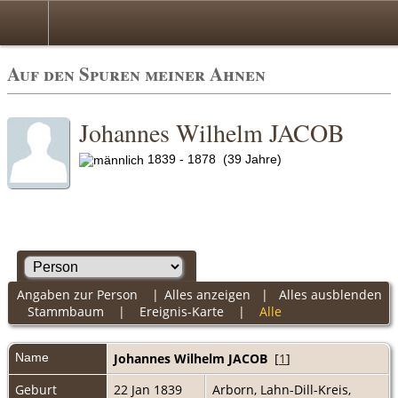
Auf den Spuren meiner Ahnen
Johannes Wilhelm JACOB
1839 - 1878 (39 Jahre)
Angaben zur Person
|
Alles anzeigen
|
Alles ausblenden
Stammbaum
|
Ereignis-Karte
|
Alle
Name
Johannes Wilhelm
JACOB
[
1
]
Geburt
22 Jan 1839
Arborn, Lahn-Dill-Kreis,