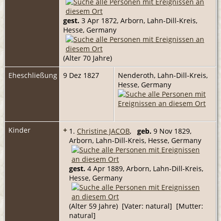
gest.
3 Apr 1872, Arborn, Lahn-Dill-Kreis,
Hesse, Germany
(Alter 70 Jahre)
Eheschließung
9 Dez 1827
Nenderoth, Lahn-Dill-Kreis,
Hesse, Germany
Kinder
+
1.
Christine JACOB
,
geb.
9 Nov 1829,
Arborn, Lahn-Dill-Kreis, Hesse, Germany
gest.
4 Apr 1889, Arborn, Lahn-Dill-Kreis,
Hesse, Germany
(Alter 59 Jahre) [Vater: natural] [Mutter:
natural]