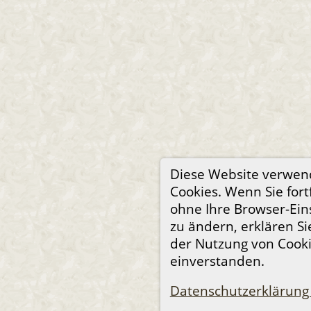
Diese Website verwen
Cookies. Wenn Sie fort
ohne Ihre Browser-Ein
zu ändern, erklären Si
der Nutzung von Cook
einverstanden.
Datenschutzerklärung