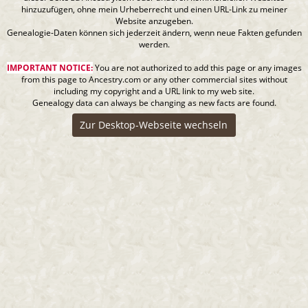
hinzuzufügen, ohne mein Urheberrecht und einen URL-Link zu meiner
Website anzugeben.
Genealogie-Daten können sich jederzeit ändern, wenn neue Fakten gefunden
werden.
IMPORTANT NOTICE:
You are not authorized to add this page or any images
from this page to Ancestry.com or any other commercial sites without
including my copyright and a URL link to my web site.
Genealogy data can always be changing as new facts are found.
Zur Desktop-Webseite wechseln