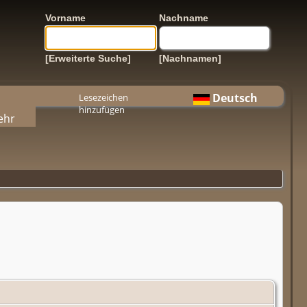
Vorname
Nachname
[Erweiterte Suche]
[Nachnamen]
Deutsch
Lesezeichen
hinzufügen
ehr