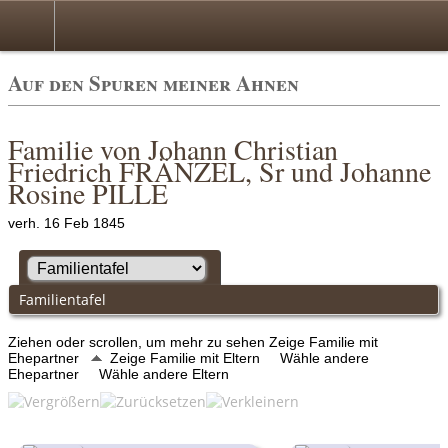
Auf den Spuren meiner Ahnen
Familie von Johann Christian
Friedrich FRÄNZEL, Sr und Johanne
Rosine PILLE
verh. 16 Feb 1845
Familientafel
Ziehen oder scrollen, um mehr zu sehen
Zeige Familie mit
Ehepartner
Zeige Familie mit Eltern
Wähle andere
Ehepartner
Wähle andere Eltern