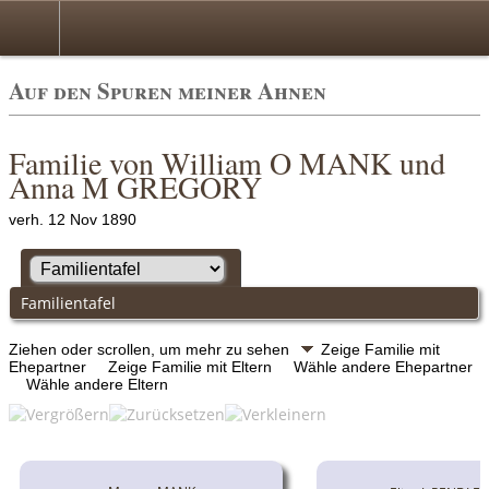
Auf den Spuren meiner Ahnen
Familie von William O MANK und
Anna M GREGORY
verh. 12 Nov 1890
Familientafel
Ziehen oder scrollen, um mehr zu sehen
Zeige Familie mit
Ehepartner
Zeige Familie mit Eltern
Wähle andere Ehepartner
Wähle andere Eltern