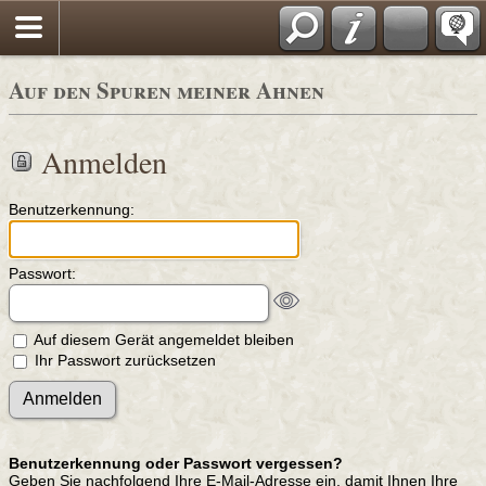
Auf den Spuren meiner Ahnen
Anmelden
Benutzerkennung:
Passwort:
Auf diesem Gerät angemeldet bleiben
Ihr Passwort zurücksetzen
Benutzerkennung oder Passwort vergessen?
Geben Sie nachfolgend Ihre E-Mail-Adresse ein, damit Ihnen Ihre