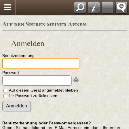
Auf den Spuren meiner Ahnen
Anmelden
Benutzerkennung:
Passwort:
Auf diesem Gerät angemeldet bleiben
Ihr Passwort zurücksetzen
Benutzerkennung oder Passwort vergessen?
Geben Sie nachfolgend Ihre E-Mail-Adresse ein, damit Ihnen Ihre