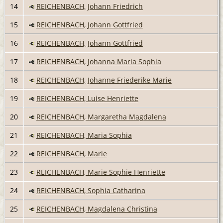
14
REICHENBACH, Johann Friedrich
15
REICHENBACH, Johann Gottfried
16
REICHENBACH, Johann Gottfried
17
REICHENBACH, Johanna Maria Sophia
18
REICHENBACH, Johanne Friederike Marie
19
REICHENBACH, Luise Henriette
20
REICHENBACH, Margaretha Magdalena
21
REICHENBACH, Maria Sophia
22
REICHENBACH, Marie
23
REICHENBACH, Marie Sophie Henriette
24
REICHENBACH, Sophia Catharina
25
REICHENBACH, Magdalena Christina