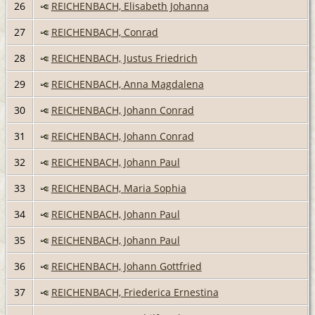
26
REICHENBACH, Elisabeth Johanna
27
REICHENBACH, Conrad
28
REICHENBACH, Justus Friedrich
29
REICHENBACH, Anna Magdalena
30
REICHENBACH, Johann Conrad
31
REICHENBACH, Johann Conrad
32
REICHENBACH, Johann Paul
33
REICHENBACH, Maria Sophia
34
REICHENBACH, Johann Paul
35
REICHENBACH, Johann Paul
36
REICHENBACH, Johann Gottfried
37
REICHENBACH, Friederica Ernestina