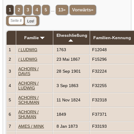
1
2
3
4
5
...
13»
Vorwärts»
Eheschließung
Familie
Familien-Kennung
1
/ LUDWIG
1763
F12048
2
/ LUDWIG
23 Mai 1867
F15296
ACHORN /
3
28 Sep 1901
F32224
DAVIS
ACHORN /
4
3 Sep 1863
F32255
LUDWIG
ACHORN /
5
11 Nov 1824
F32318
SCHUMAN
ACHORN /
6
1849
F37371
SHUMAN
7
AMES / MINK
8 Jan 1873
F33193