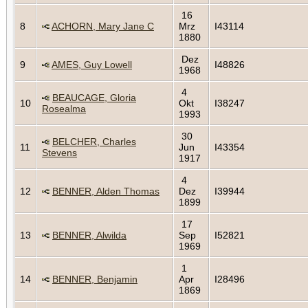
16
8
ACHORN, Mary Jane C
Mrz
I43114
1880
Dez
9
AMES, Guy Lowell
I48826
1968
4
BEAUCAGE, Gloria
10
Okt
I38247
Rosealma
1993
30
BELCHER, Charles
11
Jun
I43354
Stevens
1917
4
12
BENNER, Alden Thomas
Dez
I39944
1899
17
13
BENNER, Alwilda
Sep
I52821
1969
1
14
BENNER, Benjamin
Apr
I28496
1869