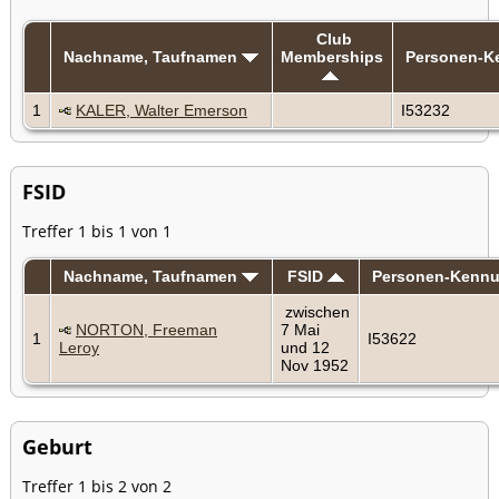
Club
Nachname, Taufnamen
Memberships
Personen-K
1
KALER, Walter Emerson
I53232
FSID
Treffer 1 bis 1 von 1
Nachname, Taufnamen
FSID
Personen-Kenn
zwischen
NORTON, Freeman
7 Mai
1
I53622
Leroy
und 12
Nov 1952
Geburt
Treffer 1 bis 2 von 2