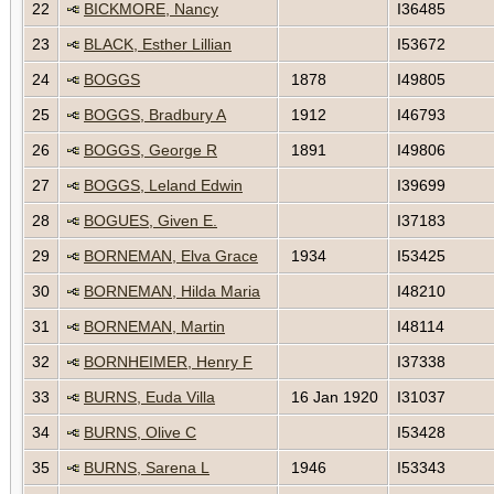
22
BICKMORE, Nancy
I36485
23
BLACK, Esther Lillian
I53672
24
BOGGS
1878
I49805
25
BOGGS, Bradbury A
1912
I46793
26
BOGGS, George R
1891
I49806
27
BOGGS, Leland Edwin
I39699
28
BOGUES, Given E.
I37183
29
BORNEMAN, Elva Grace
1934
I53425
30
BORNEMAN, Hilda Maria
I48210
31
BORNEMAN, Martin
I48114
32
BORNHEIMER, Henry F
I37338
33
BURNS, Euda Villa
16 Jan 1920
I31037
34
BURNS, Olive C
I53428
35
BURNS, Sarena L
1946
I53343