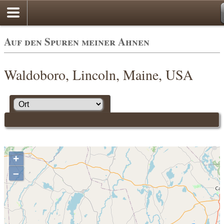
Auf den Spuren meiner Ahnen
Waldoboro, Lincoln, Maine, USA
+
–