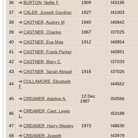
36
BURTON, Nellie F.
1909
I43195
37
CALER, Joseph Gardner
1927
I41003
38
CASTNER, Audrey M
1940
I40842
39
CASTNER, Charles
1867
I37025
40
CASTNER, Eva Mae
1912
I40854
41
CASTNER, Frank Parker
I40851
42
CASTNER, Mary C.
I37033
43
CASTNER, Sarah Abigail
1915
I37026
COLLAMORE, Elizabeth
44
I44562
F
12 Dez
45
CREAMER, Adeline A.
I50566
1987
CREAMER, Capt. Lewis
46
I53188
L.
47
CREAMER, Harry Wesley
1973
I48636
48
CREAMER, Joseph
I43979