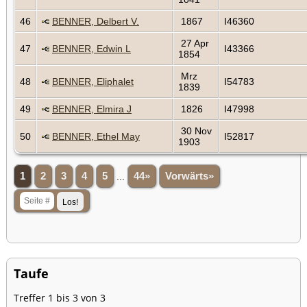
46
BENNER, Delbert V.
1867
I46360
27 Apr
47
BENNER, Edwin L
I43366
1854
Mrz
48
BENNER, Eliphalet
I54783
1839
49
BENNER, Elmira J
1826
I47998
30 Nov
50
BENNER, Ethel May
I52817
1903
1
2
3
4
5
...
44»
Vorwärts»
Taufe
Treffer 1 bis 3 von 3