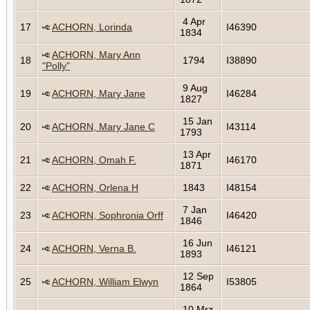
4 Apr
17
ACHORN, Lorinda
I46390
1834
ACHORN, Mary Ann
18
1794
I38890
"Polly"
9 Aug
19
ACHORN, Mary Jane
I46284
1827
15 Jan
20
ACHORN, Mary Jane C
I43114
1793
13 Apr
21
ACHORN, Omah F.
I46170
1871
22
ACHORN, Orlena H
1843
I48154
7 Jan
23
ACHORN, Sophronia Orff
I46420
1846
16 Jun
24
ACHORN, Verna B.
I46121
1893
12 Sep
25
ACHORN, William Elwyn
I53805
1864
10 Mrz