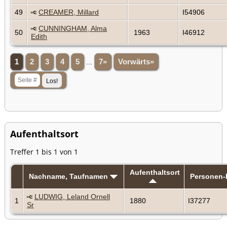
49
CREAMER, Millard
I54906
CUNNINGHAM, Alma
50
1963
I46912
Edith
1
2
3
4
5
...
7»
Vorwärts»
Aufenthaltsort
Treffer 1 bis 1 von 1
Aufenthaltsort
Nachname, Taufnamen
Personen
LUDWIG, Leland Ornell
1
1880
I37277
Sr