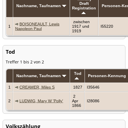
Draft
Nachname, Taufnamen
Personen-Ke
Registration
zwischen
BOISONEAULT, Lewis
1
1917 und
I55220
Napoleon Paul
1919
Tod
Treffer 1 bis 2 von 2
Tod
Nachname, Taufnamen
Personen-Kennung
1
CREAMER, Miles S
1827
I35646
2
2
LUDWIG, Mary W 'Polly'
Apr
I28086
1866
Volkszählung