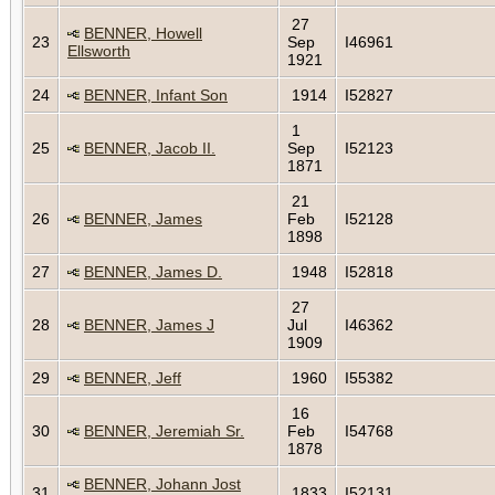
27
BENNER, Howell
23
Sep
I46961
Ellsworth
1921
24
BENNER, Infant Son
1914
I52827
1
25
BENNER, Jacob II.
Sep
I52123
1871
21
26
BENNER, James
Feb
I52128
1898
27
BENNER, James D.
1948
I52818
27
28
BENNER, James J
Jul
I46362
1909
29
BENNER, Jeff
1960
I55382
16
30
BENNER, Jeremiah Sr.
Feb
I54768
1878
BENNER, Johann Jost
31
1833
I52131