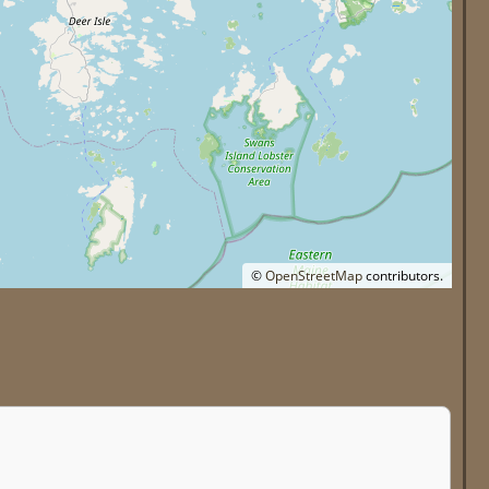
©
OpenStreetMap
contributors.