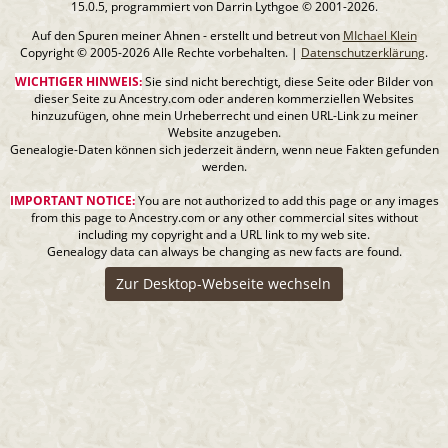
15.0.5, programmiert von Darrin Lythgoe © 2001-2026.
Auf den Spuren meiner Ahnen - erstellt und betreut von
MIchael Klein
Copyright © 2005-2026 Alle Rechte vorbehalten. |
Datenschutzerklärung
.
WICHTIGER HINWEIS:
Sie sind nicht berechtigt, diese Seite oder Bilder von
dieser Seite zu Ancestry.com oder anderen kommerziellen Websites
hinzuzufügen, ohne mein Urheberrecht und einen URL-Link zu meiner
Website anzugeben.
Genealogie-Daten können sich jederzeit ändern, wenn neue Fakten gefunden
werden.
IMPORTANT NOTICE:
You are not authorized to add this page or any images
from this page to Ancestry.com or any other commercial sites without
including my copyright and a URL link to my web site.
Genealogy data can always be changing as new facts are found.
Zur Desktop-Webseite wechseln