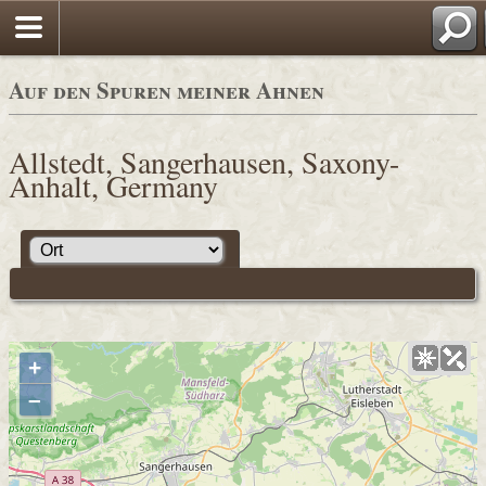
Auf den Spuren meiner Ahnen
Allstedt, Sangerhausen, Saxony-
Anhalt, Germany
+
–