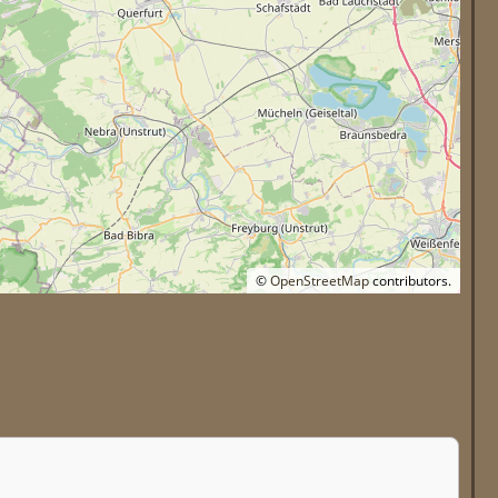
©
OpenStreetMap
contributors.