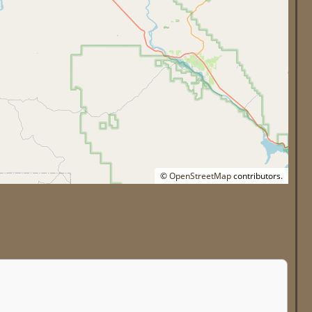
©
OpenStreetMap
contributors.