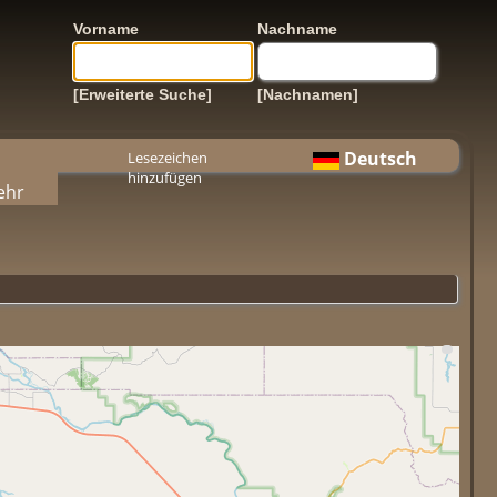
Vorname
Nachname
[Erweiterte Suche]
[Nachnamen]
Deutsch
Lesezeichen
hinzufügen
ehr