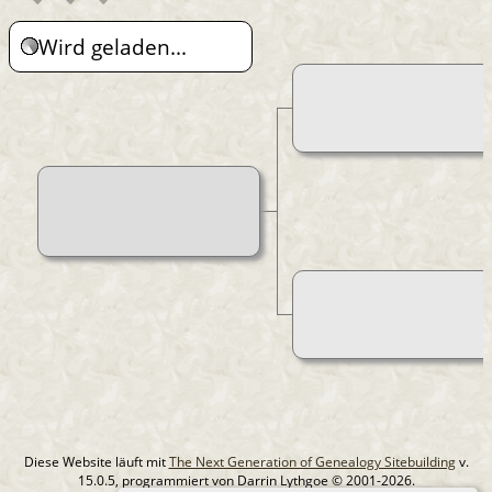
Wird geladen...
Diese Website läuft mit
The Next Generation of Genealogy Sitebuilding
v.
15.0.5, programmiert von Darrin Lythgoe © 2001-2026.