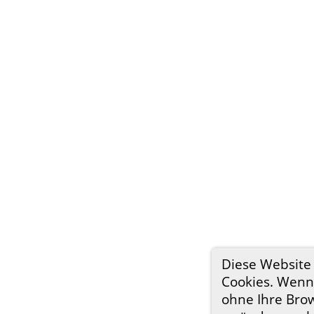
Diese Website
Cookies. Wenn 
ohne Ihre Bro