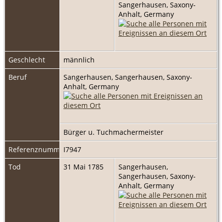
Sangerhausen, Saxony-
Anhalt, Germany
Geschlecht
männlich
Beruf
Sangerhausen, Sangerhausen, Saxony-
Anhalt, Germany
Bürger u. Tuchmachermeister
Referenznummer
I7947
Tod
31 Mai 1785
Sangerhausen,
Sangerhausen, Saxony-
Anhalt, Germany