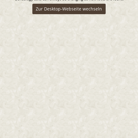
Zur Desktop-Webseite wechseln