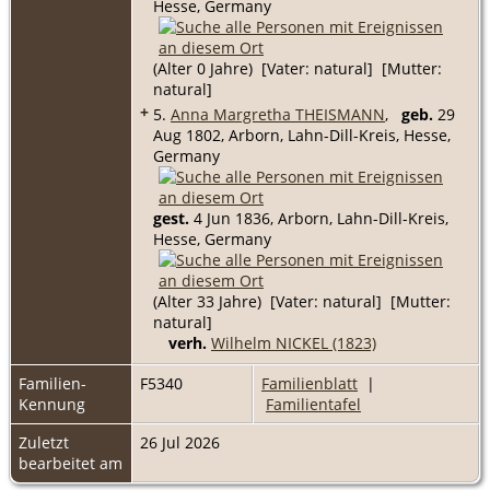
Hesse, Germany
(Alter 0 Jahre) [Vater: natural] [Mutter:
natural]
+
5.
Anna Margretha THEISMANN
,
geb.
29
Aug 1802, Arborn, Lahn-Dill-Kreis, Hesse,
Germany
gest.
4 Jun 1836, Arborn, Lahn-Dill-Kreis,
Hesse, Germany
(Alter 33 Jahre) [Vater: natural] [Mutter:
natural]
verh.
Wilhelm NICKEL (1823)
Familien-
F5340
Familienblatt
|
Kennung
Familientafel
Zuletzt
26 Jul 2026
bearbeitet am