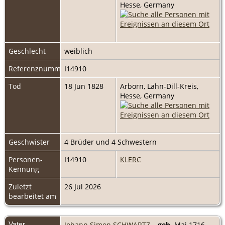
Hesse, Germany
Geschlecht
weiblich
Referenznummer
I14910
Tod
18 Jun 1828
Arborn, Lahn-Dill-Kreis,
Hesse, Germany
Geschwister
4 Brüder und 4 Schwestern
Personen-
I14910
KLERC
Kennung
Zuletzt
26 Jul 2026
bearbeitet am
Vater
Johann Simon SCHWARTZ
,
geb.
Mai 1716,