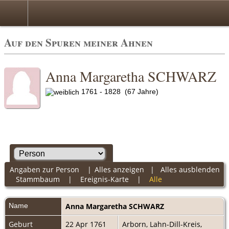
Auf den Spuren meiner Ahnen
Anna Margaretha SCHWARZ
1761 - 1828 (67 Jahre)
Angaben zur Person
|
Alles anzeigen
|
Alles ausblenden
Stammbaum
|
Ereignis-Karte
|
Alle
Name
Anna Margaretha
SCHWARZ
Geburt
22 Apr 1761
Arborn, Lahn-Dill-Kreis,