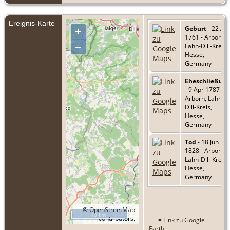
Ereignis-Karte
Geburt
- 22 Ap
+
1761 - Arborn,
–
Lahn-Dill-Kreis,
Hesse,
Germany
Eheschließun
- 9 Apr 1787 -
Arborn, Lahn-
Dill-Kreis,
Hesse,
Germany
Tod
- 18 Jun
1828 - Arborn,
Lahn-Dill-Kreis,
Hesse,
Germany
©
OpenStreetMap
10 km
contributors.
=
Link zu Google
Earth