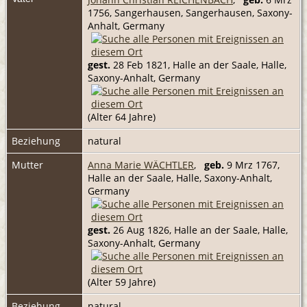
1756, Sangerhausen, Sangerhausen, Saxony-
Anhalt, Germany
gest.
28 Feb 1821, Halle an der Saale, Halle,
Saxony-Anhalt, Germany
(Alter 64 Jahre)
Beziehung
natural
Mutter
Anna Marie WÄCHTLER
,
geb.
9 Mrz 1767,
Halle an der Saale, Halle, Saxony-Anhalt,
Germany
gest.
26 Aug 1826, Halle an der Saale, Halle,
Saxony-Anhalt, Germany
(Alter 59 Jahre)
Beziehung
natural