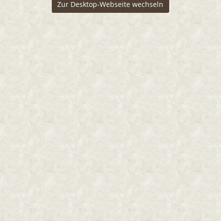
Zur Desktop-Webseite wechseln