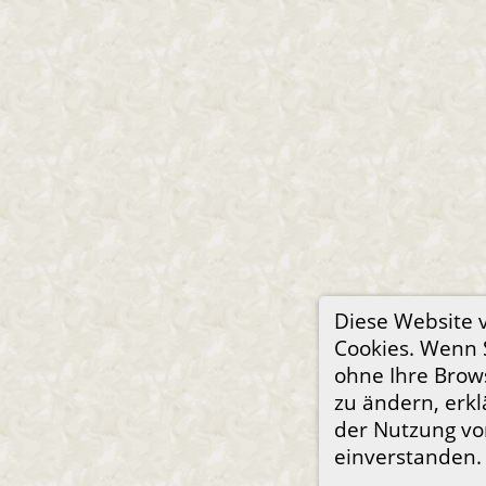
Diese Website 
Cookies. Wenn S
ohne Ihre Brow
zu ändern, erkl
der Nutzung vo
einverstanden.