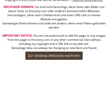
WICHTIGER HINWEIS:
Sie sind nicht berechtigt, diese Seite oder Bilder von
dieser Seite zu Ancestry.com oder anderen kommerziellen Websites
hinzuzufügen, ohne mein Urheberrecht und einen URL-Link zu meiner
Website anzugeben.
Genealogie-Daten können sich jederzeit ändern, wenn neue Fakten gefunden
werden.
IMPORTANT NOTICE:
You are not authorized to add this page or any images
from this page to Ancestry.com or any other commercial sites without
including my copyright and a URL link to my web site.
Genealogy data can always be changing as new facts are found.
Zur Desktop-Webseite wechseln