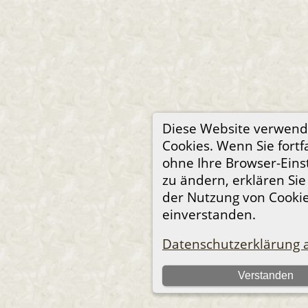
Diese Website verwend
Cookies. Wenn Sie fortf
ohne Ihre Browser-Eins
zu ändern, erklären Sie
der Nutzung von Cooki
einverstanden.
Datenschutzerklärung 
Verstanden