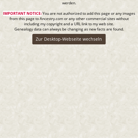
werden.
IMPORTANT NOTICE:
You are not authorized to add this page or any images
from this page to Ancestry.com or any other commercial sites without
including my copyright and a URL link to my web site.
Genealogy data can always be changing as new facts are found.
Zur Desktop-Webseite wechseln