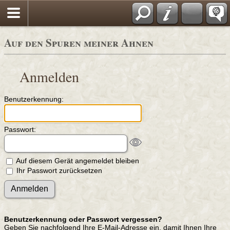
Auf den Spuren meiner Ahnen
Anmelden
Benutzerkennung:
Passwort:
Auf diesem Gerät angemeldet bleiben
Ihr Passwort zurücksetzen
Benutzerkennung oder Passwort vergessen?
Geben Sie nachfolgend Ihre E-Mail-Adresse ein, damit Ihnen Ihre