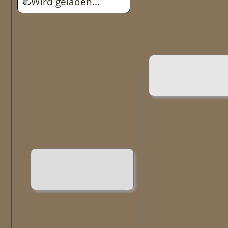
Wird geladen...