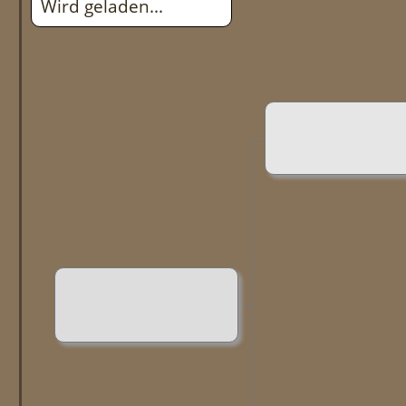
Wird geladen...