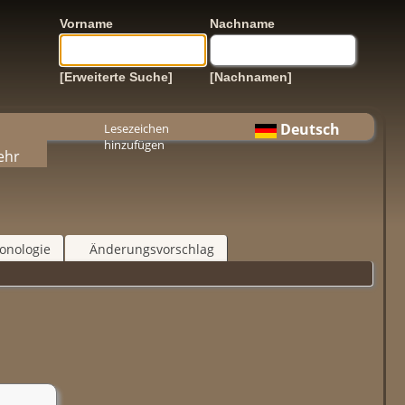
Vorname
Nachname
[Erweiterte Suche]
[Nachnamen]
Deutsch
Lesezeichen
hinzufügen
ehr
onologie
Änderungsvorschlag