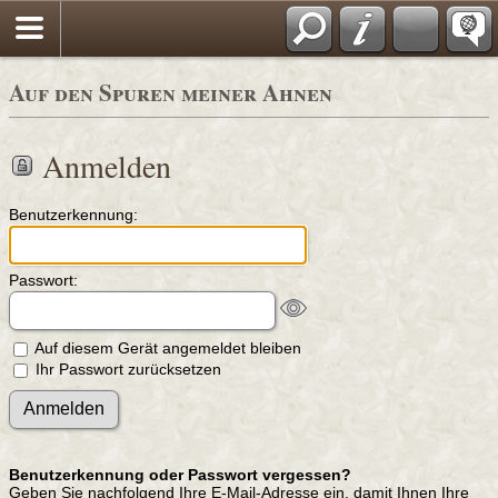
Auf den Spuren meiner Ahnen
Anmelden
Benutzerkennung:
Passwort:
Auf diesem Gerät angemeldet bleiben
Ihr Passwort zurücksetzen
Benutzerkennung oder Passwort vergessen?
Geben Sie nachfolgend Ihre E-Mail-Adresse ein, damit Ihnen Ihre