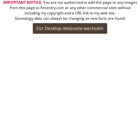
IMPORTANT NOTICE:
You are not authorized to add this page or any images
from this page to Ancestry.com or any other commercial sites without
including my copyright and a URL link to my web site.
Genealogy data can always be changing as new facts are found.
Zur Desktop-Webseite wechseln