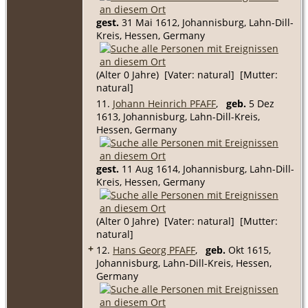
gest.
31 Mai 1612, Johannisburg, Lahn-Dill-
Kreis, Hessen, Germany
(Alter 0 Jahre) [Vater: natural] [Mutter:
natural]
11.
Johann Heinrich PFAFF
,
geb.
5 Dez
1613, Johannisburg, Lahn-Dill-Kreis,
Hessen, Germany
gest.
11 Aug 1614, Johannisburg, Lahn-Dill-
Kreis, Hessen, Germany
(Alter 0 Jahre) [Vater: natural] [Mutter:
natural]
+
12.
Hans Georg PFAFF
,
geb.
Okt 1615,
Johannisburg, Lahn-Dill-Kreis, Hessen,
Germany