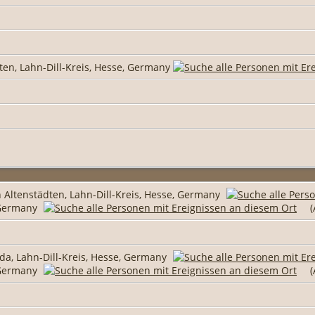
ten, Lahn-Dill-Kreis, Hesse, Germany
 Altenstädten, Lahn-Dill-Kreis, Hesse, Germany
, Germany
(
da, Lahn-Dill-Kreis, Hesse, Germany
, Germany
(