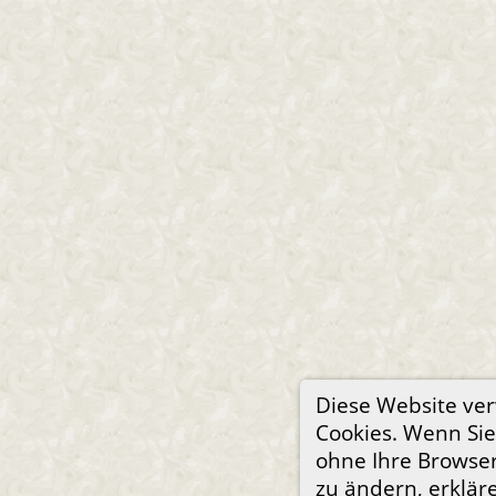
Diese Website ve
Cookies. Wenn Sie
ohne Ihre Browser
zu ändern, erkläre