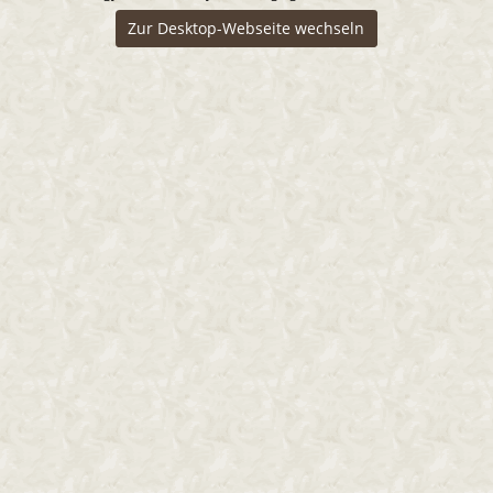
Zur Desktop-Webseite wechseln