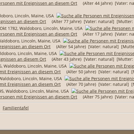
(Alter 44 Jahre) [Vater: n
oboro, Lincoln, Maine, USA
(Alter 77 Jahre) [Vater: natural] [Mutter:
Okt 1782, Waldoboro, Lincoln, Maine, USA
(Alter 17 Jahre) [Vater: n
aldoboro, Lincoln, Maine, USA
(Alter 54 Jahre) [Vater: natural] [Mutte
ldoboro, Lincoln, Maine, USA
(Alter 43 Jahre) [Vater: natural] [Mutter:
, Waldoboro, Lincoln, Maine, USA
(Alter 50 Jahre) [Vater: natural] [
 Waldoboro, Lincoln, Maine, USA
(Alter 70 Jahre) [Vater: natural] [
5, Waldoboro, Lincoln, Maine, USA
(Alter 75 Jahre) [Vater: n
|
Familientafel