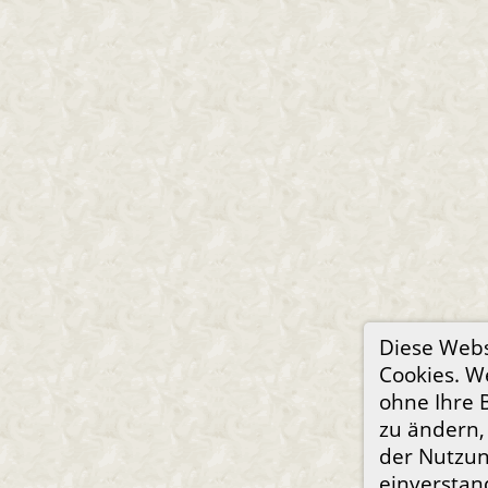
Diese Webs
Cookies. W
ohne Ihre 
zu ändern, 
der Nutzun
einverstan