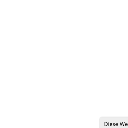
Diese We