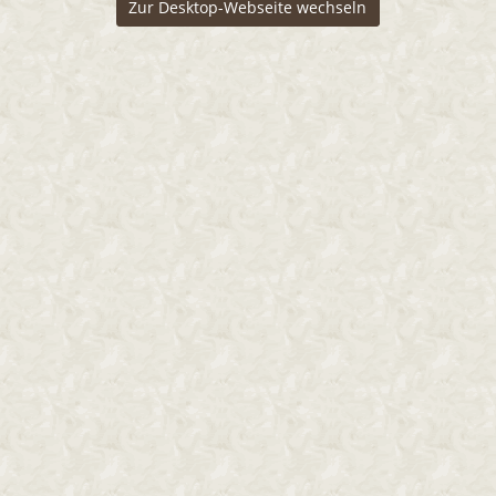
Zur Desktop-Webseite wechseln