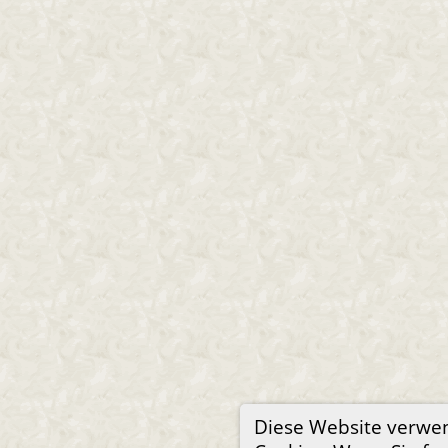
Diese Website verwe