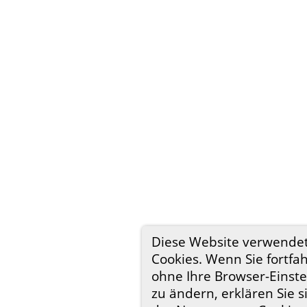
Diese Website verwende
Cookies. Wenn Sie fortfa
ohne Ihre Browser-Einst
zu ändern, erklären Sie s