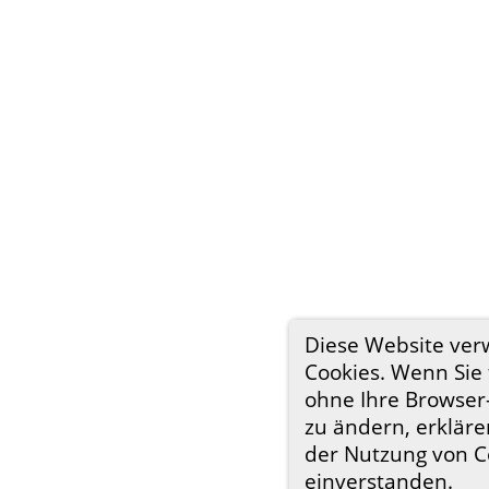
Diese Website ve
Cookies. Wenn Sie 
ohne Ihre Browser
zu ändern, erklären
der Nutzung von C
einverstanden.