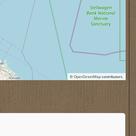
©
OpenStreetMap
contributors.