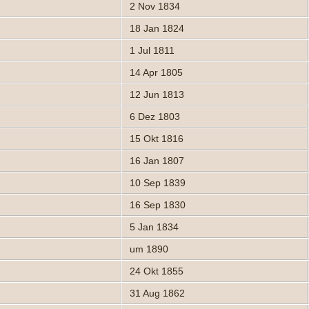
2 Nov 1834
18 Jan 1824
1 Jul 1811
14 Apr 1805
12 Jun 1813
6 Dez 1803
15 Okt 1816
16 Jan 1807
10 Sep 1839
16 Sep 1830
5 Jan 1834
um 1890
24 Okt 1855
31 Aug 1862