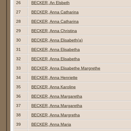
26
BECKER, An Elsbeth
27
BECKER, Anna Catharina
28
BECKER, Anna Catharina
29
BECKER, Anna Christina
30
BECKER, Anna Elisabeth(a)
31
BECKER, Anna Elisabetha
32
BECKER, Anna Elisabetha
33
BECKER, Anna Elisabethe Margrethe
34
BECKER, Anna Henriette
35
BECKER, Anna Karoline
36
BECKER, Anna Margaretha
37
BECKER, Anna Margaretha
38
BECKER, Anna Margretha
39
BECKER, Anna Maria