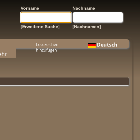
Vorname
Nachname
[Erweiterte Suche]
[Nachnamen]
Deutsch
Lesezeichen
hinzufügen
ehr