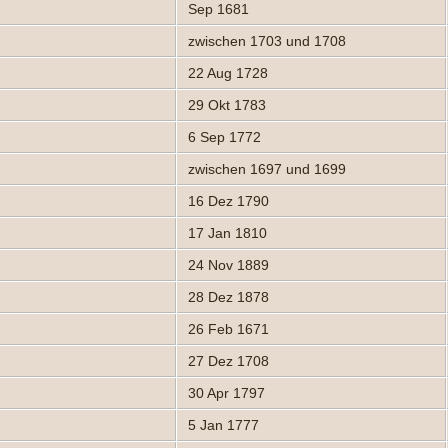
Sep 1681
zwischen 1703 und 1708
22 Aug 1728
29 Okt 1783
6 Sep 1772
zwischen 1697 und 1699
16 Dez 1790
17 Jan 1810
24 Nov 1889
28 Dez 1878
26 Feb 1671
27 Dez 1708
30 Apr 1797
5 Jan 1777