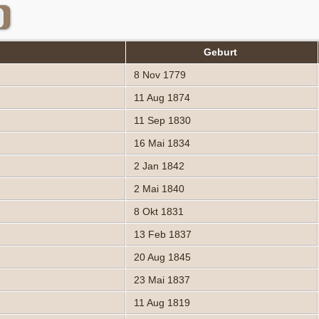
Geburt
8 Nov 1779
11 Aug 1874
11 Sep 1830
16 Mai 1834
2 Jan 1842
2 Mai 1840
8 Okt 1831
13 Feb 1837
20 Aug 1845
23 Mai 1837
11 Aug 1819