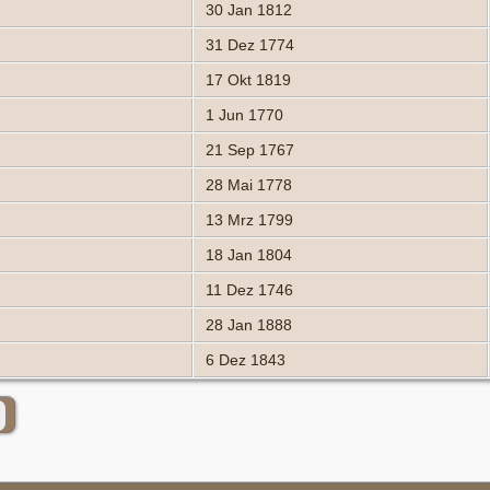
30 Jan 1812
31 Dez 1774
17 Okt 1819
1 Jun 1770
21 Sep 1767
28 Mai 1778
13 Mrz 1799
18 Jan 1804
11 Dez 1746
28 Jan 1888
6 Dez 1843