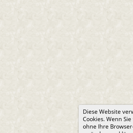
Diese Website ve
Cookies. Wenn Sie 
ohne Ihre Browser