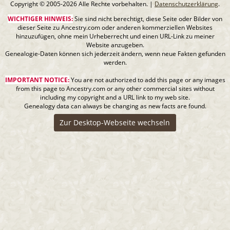
Copyright © 2005-2026 Alle Rechte vorbehalten. |
Datenschutzerklärung
.
WICHTIGER HINWEIS:
Sie sind nicht berechtigt, diese Seite oder Bilder von
dieser Seite zu Ancestry.com oder anderen kommerziellen Websites
hinzuzufügen, ohne mein Urheberrecht und einen URL-Link zu meiner
Website anzugeben.
Genealogie-Daten können sich jederzeit ändern, wenn neue Fakten gefunden
werden.
IMPORTANT NOTICE:
You are not authorized to add this page or any images
from this page to Ancestry.com or any other commercial sites without
including my copyright and a URL link to my web site.
Genealogy data can always be changing as new facts are found.
Zur Desktop-Webseite wechseln