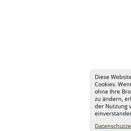
Diese Websit
Cookies. Wenn
ohne Ihre Bro
zu ändern, er
der Nutzung 
einverstande
Datenschutze