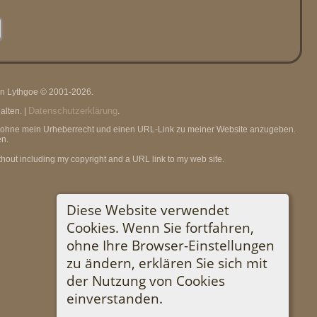
rin Lythgoe © 2001-2026.
Datenschutzerklärung
lten. |
.
en, ohne mein Urheberrecht und einen URL-Link zu meiner Website anzugeben.
n.
thout including my copyright and a URL link to my web site.
Diese Website verwendet
Cookies. Wenn Sie fortfahren,
ohne Ihre Browser-Einstellungen
zu ändern, erklären Sie sich mit
der Nutzung von Cookies
einverstanden.