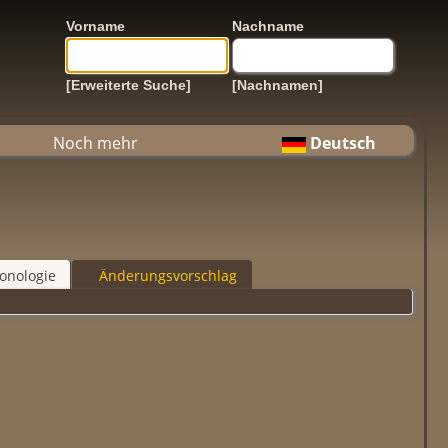
Vorname
Nachname
[Erweiterte Suche]
[Nachnamen]
Noch mehr
Deutsch
onologie
Änderungsvorschlag