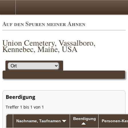
Auf den Spuren meiner Ahnen
Union Cemetery, Vassalboro,
Kennebec, Maine, USA
Beerdigung
Treffer 1 bis 1 von 1
Beerdigung
Nachname, Taufnamen
Personen-Ke